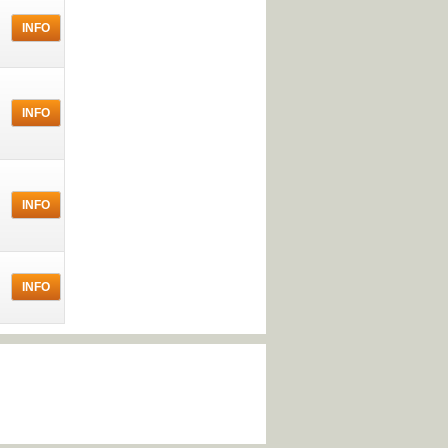
INFO
INFO
INFO
INFO