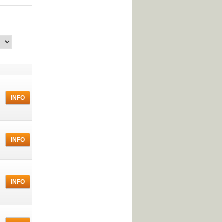
INFO
INFO
INFO