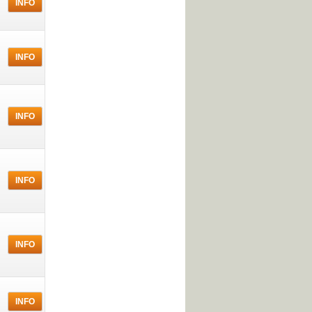
INFO
INFO
INFO
INFO
INFO
INFO