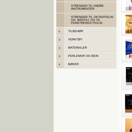
STRENGER TIL ANDRE
INSTRUMENTER
STRENGER TIL OKTAVFIOLIN
OG -BRATSJ, OG TIL
FEMSTRENGS FIOLIN
TILBEHØR
VERKTØY
MATERIALER
PERLEMOR OG BEIN
BØKER